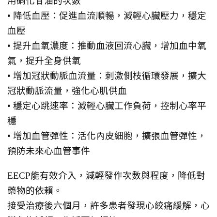
用硝化甘油的次數
• 降低血壓：促進血流順暢，減輕心臟壓力，穩定
血壓
• 提升血氧濃度：推動血液回流心臟，增加血中氧
氣，提升全身供氧
• 增加冠狀動脈血流量：刺激側枝循環發展，擴大
冠狀動脈流量，強化心肌供血
• 穩定心跳速率：減輕心臟工作負荷，控制心率平
穩
• 增加血管彈性：活化內皮細胞，擴張血管彈性，
預防未來心血管事件
EECP能有效介入，減輕發作次數與程度，降低對
藥物的依賴。
接受治療後六個月，許多患者發現心絞痛緩解，心