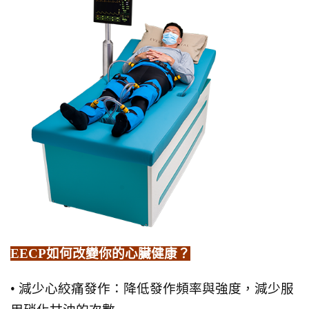
EECP如何改變你的心臟健康？
• 減少心絞痛發作：降低發作頻率與強度，減少服