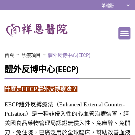
首頁
診療項目
體外反博中心(EECP)
體外反博中心(EECP)
什麼是EECP體外反搏療法？
EECP體外反搏療法（Enhanced External Counter-
Pulsation）是一種非侵入性的心血管治療裝置，經
美國食品藥物管理局認證無侵入性、免麻醉、免開
刀、免住院，已廣泛用於全球臨床，幫助改善血液