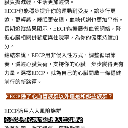
臟負擔減輕，生活更加輕快。
EECP也能穩步提升你的運動耐受度，讓步行更
遠、更輕鬆，睡眠更安穩，血糖代謝也更加平衡。
長期追蹤結果顯示，EECP能擴展微血管網絡，降
低心臟相關併發症與住院率，為你的健康持續加
分。
總結來說，EECP用非侵入性方式，調整循環節
奏，減輕心臟負荷，支持你的心臟一步步變得更有
力量。選擇EECP，就為自己的心臟開啟一條穩健
前行的新路徑。
EECP除了心血管族群以外還是和那些族群？
EECP適用六大風險族群
心衰竭/冠心病/拒絕侵入性治療者