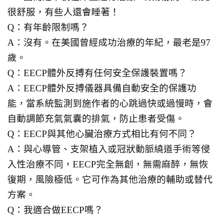
很舒服，有些人還會睡著！
Q：有年齡限制嗎？
A：沒有。在美國曾經成功治療的年紀，最老是97
歲。
Q：EECP體外反搏有任何安全保護裝置嗎？
A：EECP體外反搏儀器具備自動安全的保護功
能，當系統監測到施作者的心跳過快或過慢時，會
自動調節充氣氣囊的排氣，防止患者受傷。
Q：EECP與其他心臟治療方式相比有何不同？
A：與心導管、支架植入或冠狀動脈繞道手術等侵
入性治療不同，EECP完全無創，無需麻醉，無恢
復期，風險極低。它可作為其他治療的輔助或替代
方案。
Q：我適合做EECP嗎？