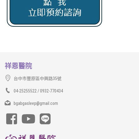
祥恩醫院
台中市豐原區中興路35號
04-25255522 / 0932-770434
bgabgasleep@gmail.com