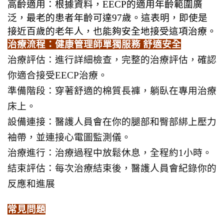
高齡適用：根據資料，EECP的適用年齡範圍廣
泛，最老的患者年齡可達97歲。這表明，即使是
接近百歲的老年人，也能夠安全地接受這項治療。
治療流程：健康管理師單獨服務 舒適安全
治療評估：進行詳細檢查，完整的治療評估，確認
你適合接受EECP治療。
準備階段：穿著舒適的棉質長褲，躺臥在專用治療
床上。
設備連接：醫護人員會在你的腿部和臀部綁上壓力
袖帶，並連接心電圖監測儀。
治療進行：治療過程中放鬆休息，全程約1小時。
結束評估：每次治療結束後，醫護人員會紀錄你的
反應和進展
常見問題