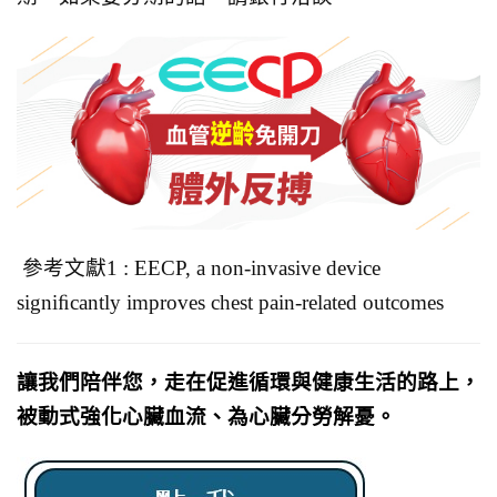
參考文獻1 : EECP, a non-invasive device
signiﬁcantly improves chest pain-related outcomes
讓我們陪伴您，走在促進循環與健康生活的路上，
被動式強化心臟血流、為心臟分勞解憂。