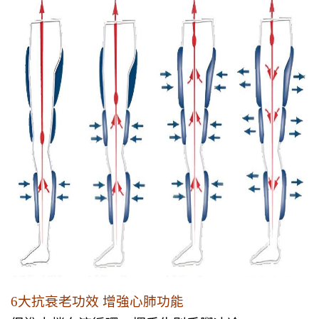
6大抗衰老功效 增強心肺功能