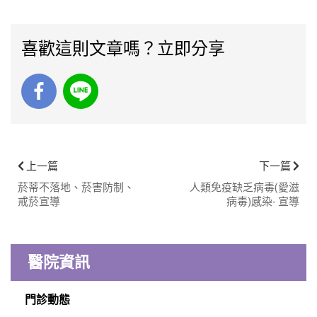
喜歡這則文章嗎？立即分享
上一篇
下一篇
菸蒂不落地、菸害防制、
人類免疫缺乏病毒(愛滋
戒菸宣導
病毒)感染- 宣導
醫院資訊
門診動態