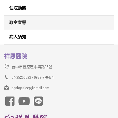
住院動態
政令宣導
病人須知
祥恩醫院
台中市豐原區中興路35號
04-25255522 / 0932-770434
bgabgasleep@gmail.com