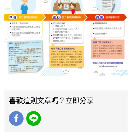
喜歡這則文章嗎？立即分享