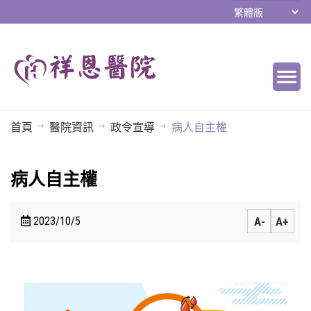
首頁
醫院資訊
政令宣導
病人自主權
病人自主權
2023/10/5
A-
A+