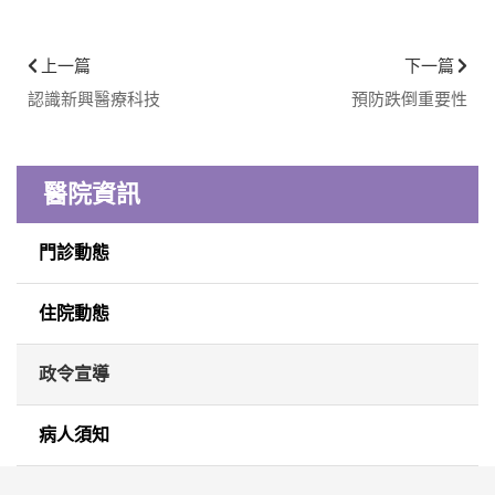
上一篇
下一篇
認識新興醫療科技
預防跌倒重要性
醫院資訊
門診動態
住院動態
政令宣導
病人須知